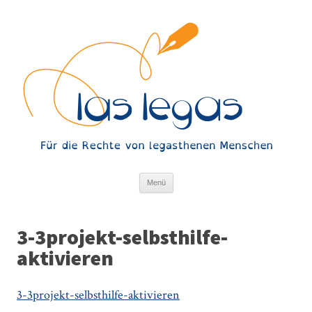
Springe zum Inhalt
Menü
3-3projekt-selbsthilfe-
aktivieren
3-3projekt-selbsthilfe-aktivieren