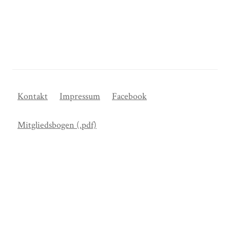
Kontakt
Impressum
Facebook
Mitgliedsbogen (.pdf)